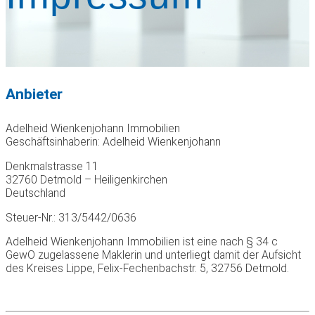
Anbieter
Adelheid Wienkenjohann Immobilien
Geschäftsinhaberin: Adelheid Wienkenjohann
Denkmalstrasse 11
32760 Detmold – Heiligenkirchen
Deutschland
Steuer-Nr.: 313/5442/0636
Adelheid Wienkenjohann Immobilien ist eine nach § 34 c
GewO zugelassene Maklerin und unterliegt damit der Aufsicht
des Kreises Lippe, Felix-Fechenbachstr. 5, 32756 Detmold.