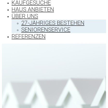
KAUFGESUCHE
HAUS ANBIETEN
ÜBER UNS
27-JÄHRIGES BESTEHEN
SENIORENSERVICE
REFERENZEN