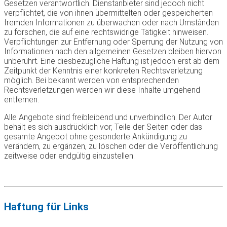
Gesetzen verantwortlich. Dienstanbieter sind jedoch nicht
verpflichtet, die von ihnen übermittelten oder gespeicherten
fremden Informationen zu überwachen oder nach Umständen
zu forschen, die auf eine rechtswidrige Tätigkeit hinweisen.
Verpflichtungen zur Entfernung oder Sperrung der Nutzung von
Informationen nach den allgemeinen Gesetzen bleiben hiervon
unberührt. Eine diesbezügliche Haftung ist jedoch erst ab dem
Zeitpunkt der Kenntnis einer konkreten Rechtsverletzung
möglich. Bei bekannt werden von entsprechenden
Rechtsverletzungen werden wir diese Inhalte umgehend
entfernen.
Alle Angebote sind freibleibend und unverbindlich. Der Autor
behält es sich ausdrücklich vor, Teile der Seiten oder das
gesamte Angebot ohne gesonderte Ankündigung zu
verändern, zu ergänzen, zu löschen oder die Veröffentlichung
zeitweise oder endgültig einzustellen.
Haftung für Links