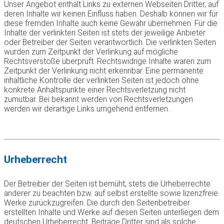
Unser Angebot enthält Links zu externen Webseiten Dritter, auf
deren Inhalte wir keinen Einfluss haben. Deshalb können wir für
diese fremden Inhalte auch keine Gewähr übernehmen. Für die
Inhalte der verlinkten Seiten ist stets der jeweilige Anbieter
oder Betreiber der Seiten verantwortlich. Die verlinkten Seiten
wurden zum Zeitpunkt der Verlinkung auf mögliche
Rechtsverstöße überprüft. Rechtswidrige Inhalte waren zum
Zeitpunkt der Verlinkung nicht erkennbar. Eine permanente
inhaltliche Kontrolle der verlinkten Seiten ist jedoch ohne
konkrete Anhaltspunkte einer Rechtsverletzung nicht
zumutbar. Bei bekannt werden von Rechtsverletzungen
werden wir derartige Links umgehend entfernen.
Urheberrecht
Der Betreiber der Seiten ist bemüht, stets die Urheberrechte
anderer zu beachten bzw. auf selbst erstellte sowie lizenzfreie
Werke zurückzugreifen. Die durch den Seitenbetreiber
erstellten Inhalte und Werke auf diesen Seiten unterliegen dem
deutschen Urheberrecht. Beiträge Dritter sind als solche