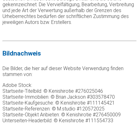
gekennzeichnet. Die Vervielfältigung, Bearbeitung, Verbreitung
und jede Art der Verwertung außerhalb der Grenzen des
Urheberrechtes bedürfen der schriftlichen Zustimmung des
jeweiligen Autors bzw. Erstellers.
Bildnachweis
Die Bilder, die hier auf dieser Website Verwendung finden
stammen von:
Adobe Stock:
Startseite-Titelbild: © Kenishirotie #276025046
Startseite-Immobilien: © Brian Jackson #303578470
Startseite-Kaufgesuche: © Kenishirotie #111145421
Startseite-Referenzen: © M.studio #120572025
Startseite-Objekt Anbieten: © Kenishirotie #276450009
Unterseiten-Headerbild: © Kenishirotie #111554733