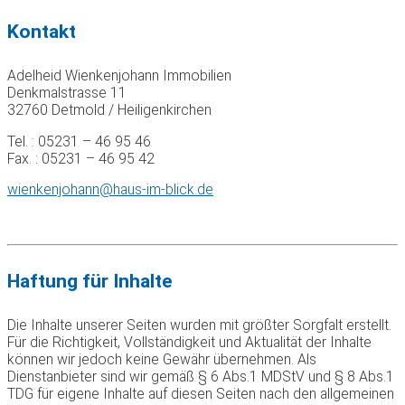
Kontakt
Adelheid Wienkenjohann Immobilien
Denkmalstrasse 11
32760 Detmold / Heiligenkirchen
Tel. : 05231 – 46 95 46
Fax. : 05231 – 46 95 42
wienkenjohann@haus-im-blick.de
Haftung für Inhalte
Die Inhalte unserer Seiten wurden mit größter Sorgfalt erstellt.
Für die Richtigkeit, Vollständigkeit und Aktualität der Inhalte
können wir jedoch keine Gewähr übernehmen. Als
Dienstanbieter sind wir gemäß § 6 Abs.1 MDStV und § 8 Abs.1
TDG für eigene Inhalte auf diesen Seiten nach den allgemeinen