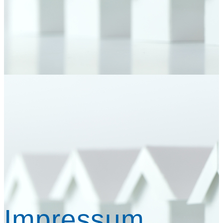
Impressum