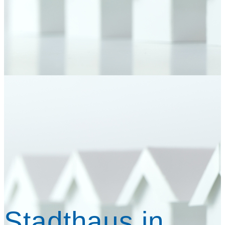
Stadthaus in