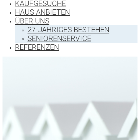
KAUFGESUCHE
HAUS ANBIETEN
ÜBER UNS
27-JÄHRIGES BESTEHEN
SENIORENSERVICE
REFERENZEN