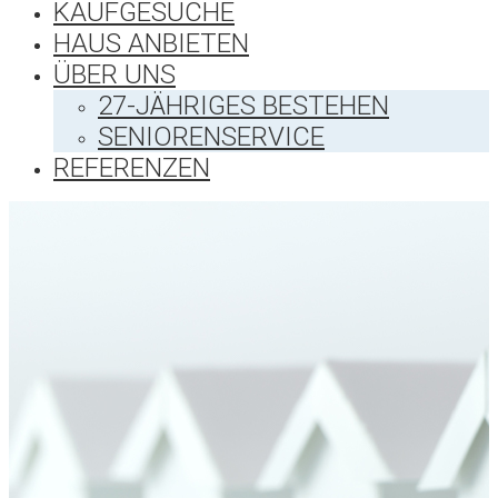
KAUFGESUCHE
HAUS ANBIETEN
ÜBER UNS
27-JÄHRIGES BESTEHEN
SENIORENSERVICE
REFERENZEN